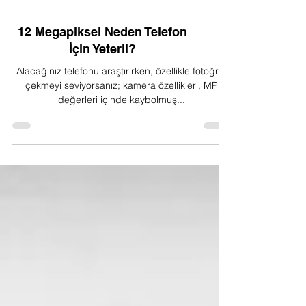
12 Megapiksel Neden Telefon
İçin Yeterli?
Alacağınız telefonu araştırırken, özellikle fotoğraf
çekmeyi seviyorsanız; kamera özellikleri, MP
değerleri içinde kaybolmuş...