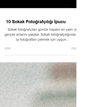
10 Sokak Fotoğrafçılığı İpucu
Sokak fotoğrafçıları günlük hayatın en yalın ve
gerçek anlarını yakalar. Sokak fotoğrafçılığında en
iyi fotoğrafları çekmek için uygun...