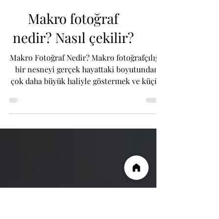
Makro fotoğraf
nedir? Nasıl çekilir?
Makro Fotoğraf Nedir? Makro fotoğrafçılığı;
bir nesneyi gerçek hayattaki boyutundan
çok daha büyük haliyle göstermek ve küçük
detayların...