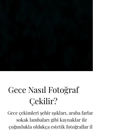
Gece Nasıl Fotoğraf
Çekilir?