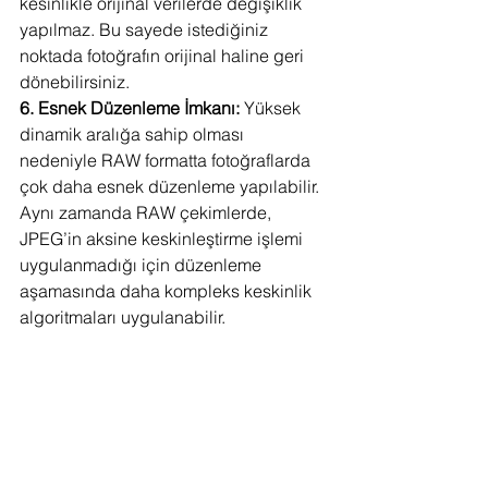
kesinlikle orijinal verilerde değişiklik 
yapılmaz. Bu sayede istediğiniz 
noktada fotoğrafın orijinal haline geri 
dönebilirsiniz.
6. Esnek Düzenleme İmkanı: 
Yüksek 
dinamik aralığa sahip olması 
nedeniyle RAW formatta fotoğraflarda 
çok daha esnek düzenleme yapılabilir. 
Aynı zamanda RAW çekimlerde, 
JPEG’in aksine keskinleştirme işlemi 
uygulanmadığı için düzenleme 
aşamasında daha kompleks keskinlik 
algoritmaları uygulanabilir.