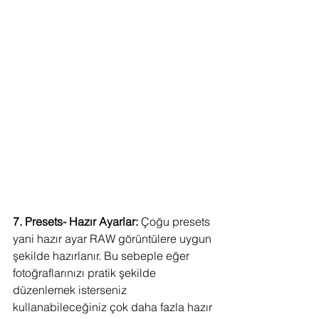
7. Presets- Hazır Ayarlar: 
Çoğu presets 
yani hazır ayar RAW görüntülere uygun 
şekilde hazırlanır. Bu sebeple eğer 
fotoğraflarınızı pratik şekilde 
düzenlemek isterseniz 
kullanabileceğiniz çok daha fazla hazır 