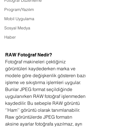
Fotoğraf Düzenleme
Program/Yazılım
Mobil Uygulama
Sosyal Medya
Haber
RAW Fotoğraf Nedir?
Fotoğraf makineleri çektiğiniz 
görüntüleri kaydederken marka ve 
modele göre değişkenlik gösteren bazı 
işleme ve sıkıştırma işlemleri uygular. 
Bunlar JPEG format seçildiğinde 
uygulanırken RAW fotoğraf işlenmeden 
kaydedilir. Bu sebeple RAW görüntü 
‘’Ham’’ görüntü olarak tanımlanabilir. 
Raw görüntülerde JPEG formatın 
aksine ayarlar fotoğrafa yazılmaz, ayrı 