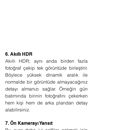
6. Akıllı HDR
Akıllı HDR; aynı anda birden fazla 
fotoğraf çekip tek görüntüde birleştirir. 
Böylece yüksek dinamik aralık ile 
normalde bir görüntüde almayacağınız 
detayı almanızı sağlar. Örneğin gün 
batımında birinin fotoğrafını çekerken 
hem kişi hem de arka plandan detay 
alabilirsiniz.
7. Ön Kamerayı Yansıt