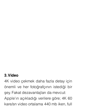
3. Video
4K video çekmek daha fazla detay için 
önemli ve her fotoğrafçının istediği bir 
şey. Fakat dezavantajları da mevcut:
Apple'ın açıkladığı verilere göre; 4K 60 
kare/sn video ortalama 440 mb iken, full 