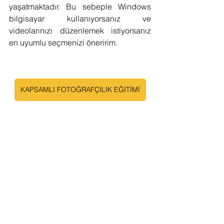
yaşatmaktadır. Bu sebeple Windows 
bilgisayar kullanıyorsanız ve 
videolarınızı düzenlemek istiyorsanız 
en uyumlu seçmenizi öneririm.
KAPSAMLI FOTOĞRAFÇILIK EĞİTİMİ