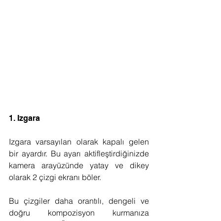
1. Izgara
Izgara varsayılan olarak kapalı gelen 
bir ayardır. Bu ayarı aktifleştirdiğinizde 
kamera arayüzünde yatay ve dikey 
olarak 2 çizgi ekranı böler. 
Bu çizgiler daha orantılı, dengeli ve 
doğru kompozisyon kurmanıza 